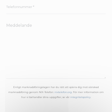
Enligt marknadsföringslagen har du rätt att spärra dig mot oönskad
marknadsföring genom NIX-Telefon:
nixtelefon.org
. För mer information om
hur vi behandlar dina uppgifter, se vår
integritetspolicy
.