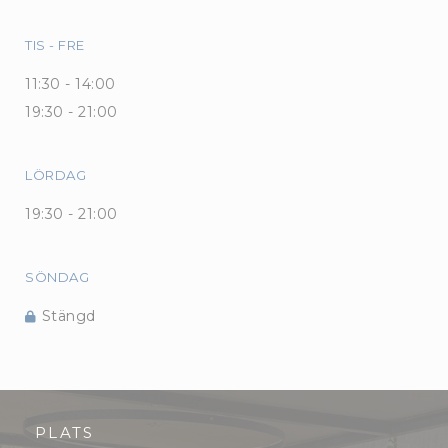
TIS
-
FRE
11:30 - 14:00
19:30 - 21:00
LÖRDAG
19:30 - 21:00
SÖNDAG
Stängd
PLATS