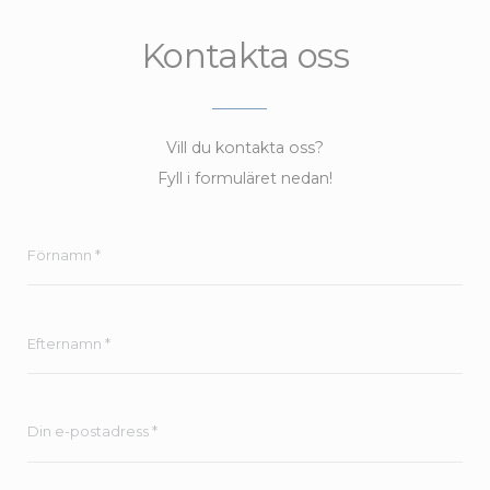
Kontakta oss
Vill du kontakta oss?
Fyll i formuläret nedan!