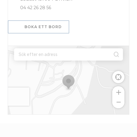
04 42 26 28 56
BOKA ETT BORD