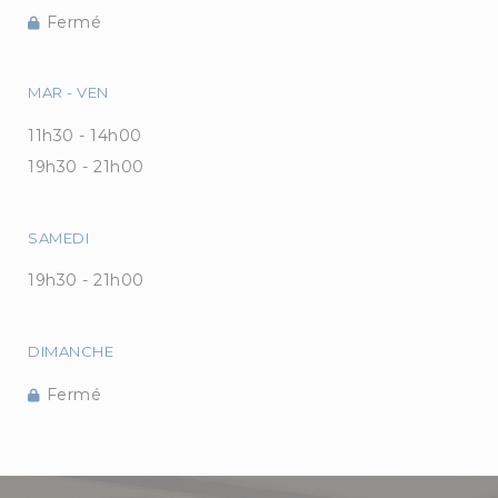
Fermé
MAR
-
VEN
11h30 - 14h00
19h30 - 21h00
SAMEDI
19h30 - 21h00
DIMANCHE
Fermé