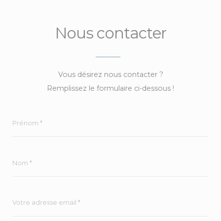
Nous contacter
Vous désirez nous contacter ?
Remplissez le formulaire ci-dessous !