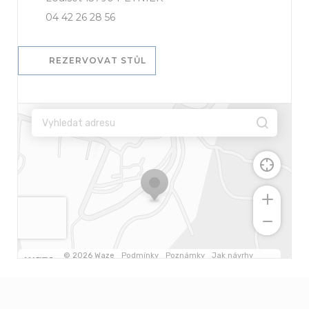
04 42 26 28 56
REZERVOVAT STŮL