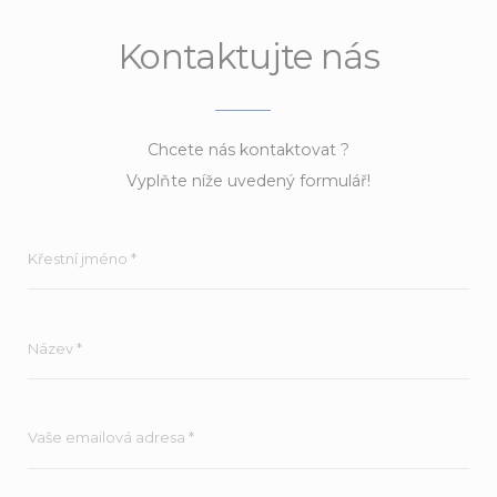
Kontaktujte nás
Chcete nás kontaktovat ?
Vyplňte níže uvedený formulář!