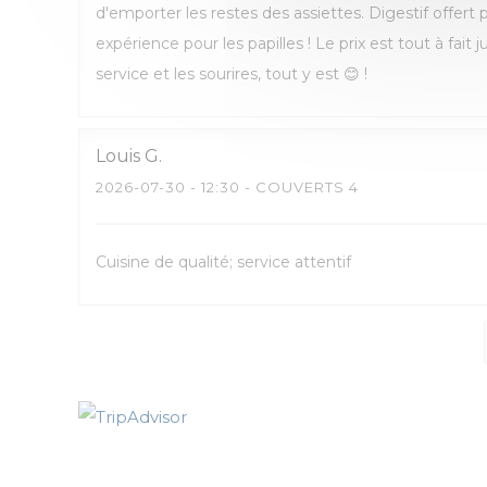
d'emporter les restes des assiettes. Digestif offert
expérience pour les papilles ! Le prix est tout à fait ju
service et les sourires, tout y est 😊 !
Louis
G
2026-07-30
- 12:30 - COUVERTS 4
Cuisine de qualité; service attentif