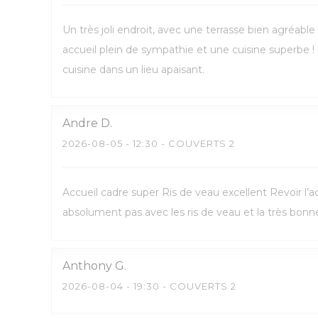
Un très joli endroit, avec une terrasse bien agréabl
accueil plein de sympathie et une cuisine superbe
cuisine dans un lieu apaisant.
Andre
D
2026-08-05
- 12:30 - COUVERTS 2
Accueil cadre super Ris de veau excellent Revoir l
absolument pas avec les ris de veau et la très bonn
Anthony
G
2026-08-04
- 19:30 - COUVERTS 2