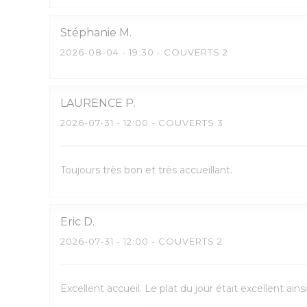
Stéphanie
M
2026-08-04
- 19:30 - COUVERTS 2
LAURENCE
P
2026-07-31
- 12:00 - COUVERTS 3
Toujours très bon et très accueillant.
Eric
D
2026-07-31
- 12:00 - COUVERTS 2
Excellent accueil. Le plat du jour était excellent 