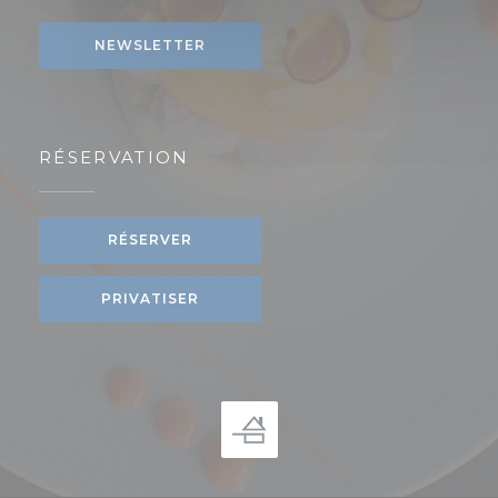
NEWSLETTER
RÉSERVATION
RÉSERVER
PRIVATISER