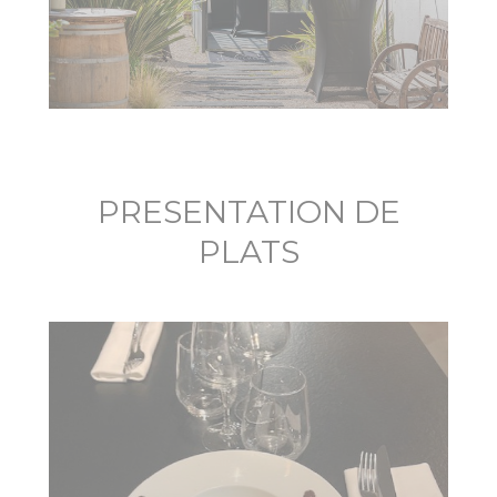
PRESENTATION DE
PLATS