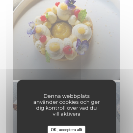
Denna webbplats
använder cookies och ger
dig kontroll över vad du
vill aktivera
OK, acceptera allt