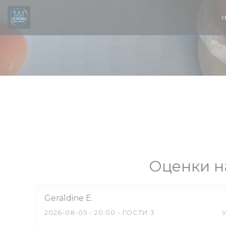
Панель управления cookies
Оценки н
Geraldine
E
2026-08-05
- 20:00 - ГОСТИ 3