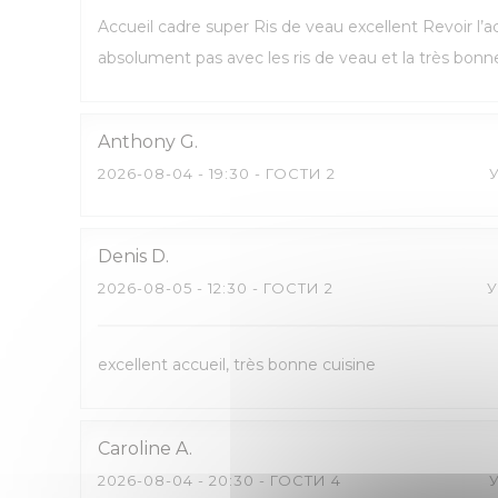
Accueil cadre super Ris de veau excellent Revoir l
absolument pas avec les ris de veau et la très bonn
Anthony
G
2026-08-04
- 19:30 - ГОСТИ 2
Denis
D
2026-08-05
- 12:30 - ГОСТИ 2
excellent accueil, très bonne cuisine
Caroline
A
2026-08-04
- 20:30 - ГОСТИ 4