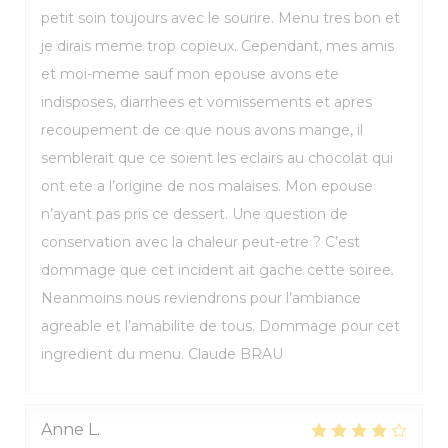
petit soin toujours avec le sourire. Menu tres bon et
je dirais meme trop copieux. Cependant, mes amis
et moi-meme sauf mon epouse avons ete
indisposes, diarrhees et vomissements et apres
recoupement de ce que nous avons mange, il
semblerait que ce soient les eclairs au chocolat qui
ont ete a l’origine de nos malaises. Mon epouse
n’ayant pas pris ce dessert. Une question de
conservation avec la chaleur peut-etre ? C’est
dommage que cet incident ait gache cette soiree.
Neanmoins nous reviendrons pour l’ambiance
agreable et l’amabilite de tous. Dommage pour cet
ingredient du menu. Claude BRAU
Anne
L