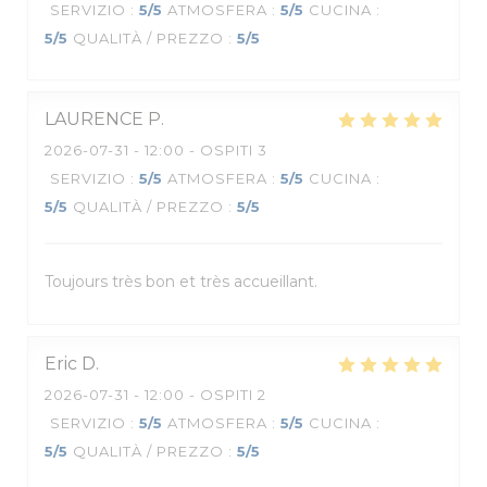
SERVIZIO
:
5
/5
ATMOSFERA
:
5
/5
CUCINA
:
5
/5
QUALITÀ / PREZZO
:
5
/5
LAURENCE
P
2026-07-31
- 12:00 - OSPITI 3
SERVIZIO
:
5
/5
ATMOSFERA
:
5
/5
CUCINA
:
5
/5
QUALITÀ / PREZZO
:
5
/5
Toujours très bon et très accueillant.
Eric
D
2026-07-31
- 12:00 - OSPITI 2
SERVIZIO
:
5
/5
ATMOSFERA
:
5
/5
CUCINA
:
5
/5
QUALITÀ / PREZZO
:
5
/5