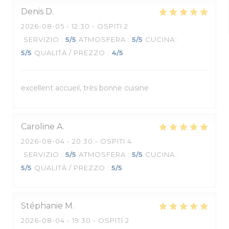
Denis
D
2026-08-05
- 12:30 - OSPITI 2
SERVIZIO
:
5
/5
ATMOSFERA
:
5
/5
CUCINA
:
5
/5
QUALITÀ / PREZZO
:
4
/5
excellent accueil, très bonne cuisine
Caroline
A
2026-08-04
- 20:30 - OSPITI 4
SERVIZIO
:
5
/5
ATMOSFERA
:
5
/5
CUCINA
:
5
/5
QUALITÀ / PREZZO
:
5
/5
Stéphanie
M
2026-08-04
- 19:30 - OSPITI 2