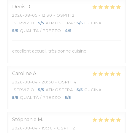
Denis
D
2026-08-05
- 12:30 - OSPITI 2
SERVIZIO
:
5
/5
ATMOSFERA
:
5
/5
CUCINA
:
5
/5
QUALITÀ / PREZZO
:
4
/5
excellent accueil, très bonne cuisine
Caroline
A
2026-08-04
- 20:30 - OSPITI 4
SERVIZIO
:
5
/5
ATMOSFERA
:
5
/5
CUCINA
:
5
/5
QUALITÀ / PREZZO
:
5
/5
Stéphanie
M
2026-08-04
- 19:30 - OSPITI 2