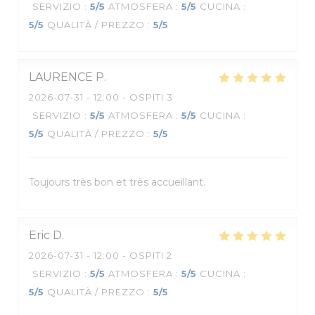
SERVIZIO
:
5
/5
ATMOSFERA
:
5
/5
CUCINA
:
5
/5
QUALITÀ / PREZZO
:
5
/5
LAURENCE
P
2026-07-31
- 12:00 - OSPITI 3
SERVIZIO
:
5
/5
ATMOSFERA
:
5
/5
CUCINA
:
5
/5
QUALITÀ / PREZZO
:
5
/5
Toujours très bon et très accueillant.
Eric
D
2026-07-31
- 12:00 - OSPITI 2
SERVIZIO
:
5
/5
ATMOSFERA
:
5
/5
CUCINA
:
5
/5
QUALITÀ / PREZZO
:
5
/5