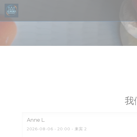
Cookie管理面板
我
Anne
L
2026-08-06
- 20:00 - 来宾 2