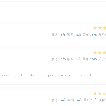
服务
:
5
/5
氛围
:
5
/5
菜单
:
5
/5
质价
服务
:
5
/5
氛围
:
5
/5
菜单
:
5
/5
质价
urriture, et la playlist accompagne très bien l'ensemble.
服务
:
4
/5
氛围
:
4
/5
菜单
:
1
/5
质价