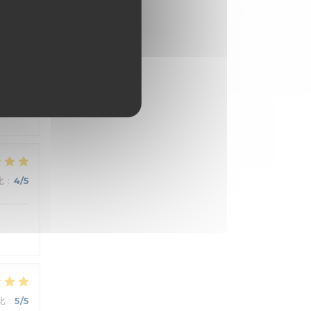
比
:
5
/5
比
:
4
/5
比
:
5
/5