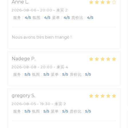
Anne
L
2026-08-06
- 20:00 - 来宾 2
服务
:
4
/5
氛围
:
4
/5
菜单
:
4
/5
质价比
:
4
/5
Nous avons très bien mangé !
Nadege
P
2026-08-08
- 20:00 - 来宾 4
服务
:
5
/5
氛围
:
5
/5
菜单
:
5
/5
质价比
:
5
/5
gregory
S
2026-08-05
- 19:30 - 来宾 2
服务
:
5
/5
氛围
:
5
/5
菜单
:
5
/5
质价比
:
5
/5