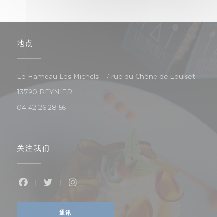
地点
Le Hameau Les Michels - 7 rue du Chêne de Louiset
((在新窗口中打开))
13790 PEYNIER
04 42 26 28 56
关注我们
Facebook ((在新窗口中打开))
Twitter ((在新窗口中打开))
Instagram ((在新窗口中打开))
通讯