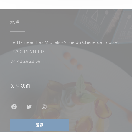
地点
Le Hameau Les Michels - 7 rue du Chêne de Louiset
((在新窗口中打开))
13790 PEYNIER
04 42 26 28 56
关注我们
Facebook ((在新窗口中打开))
Twitter ((在新窗口中打开))
Instagram ((在新窗口中打开))
通讯