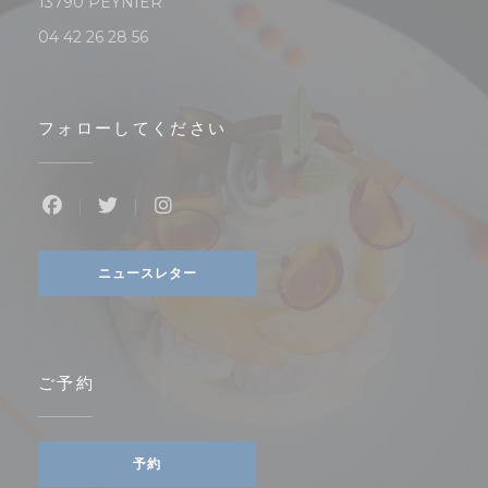
((新しいウィンドウで開きます))
13790 PEYNIER
04 42 26 28 56
フォローしてください
Facebook ((新しいウィンドウで開きます))
Twitter ((新しいウィンドウで開きます))
Instagram ((新しいウィンドウで開
ニュースレター
ご予約
予約