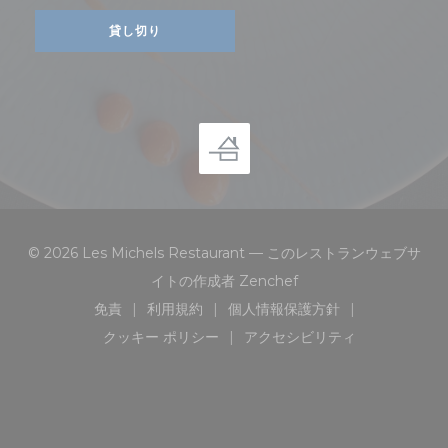
貸し切り
© 2026 Les Michels Restaurant — このレストランウェブサ
((新しいウィンドウで開
イトの作成者
Zenchef
免責
利用規約
個人情報保護方針
((新しいウィンドウで開きます))
((新しいウィンドウで開きます))
((新しいウィンドウで開き
クッキー ポリシー
アクセシビリティ
((新しいウィンドウで開きます))
((新しいウィンドウで開