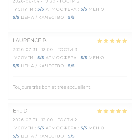
2026-08-04
- 19:30 - ГОСТИ 2
УСЛУГИ
:
5
/5
АТМОСФЕРА
:
5
/5
МЕНЮ
:
5
/5
ЦЕНА / КАЧЕСТВО
:
5
/5
LAURENCE
P
2026-07-31
- 12:00 - ГОСТИ 3
УСЛУГИ
:
5
/5
АТМОСФЕРА
:
5
/5
МЕНЮ
:
5
/5
ЦЕНА / КАЧЕСТВО
:
5
/5
Toujours très bon et très accueillant.
Eric
D
2026-07-31
- 12:00 - ГОСТИ 2
УСЛУГИ
:
5
/5
АТМОСФЕРА
:
5
/5
МЕНЮ
:
5
/5
ЦЕНА / КАЧЕСТВО
:
5
/5