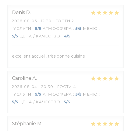
Denis
D
2026-08-05
- 12:30 - ГОСТИ 2
УСЛУГИ
:
5
/5
АТМОСФЕРА
:
5
/5
МЕНЮ
:
5
/5
ЦЕНА / КАЧЕСТВО
:
4
/5
excellent accueil, très bonne cuisine
Caroline
A
2026-08-04
- 20:30 - ГОСТИ 4
УСЛУГИ
:
5
/5
АТМОСФЕРА
:
5
/5
МЕНЮ
:
5
/5
ЦЕНА / КАЧЕСТВО
:
5
/5
Stéphanie
M