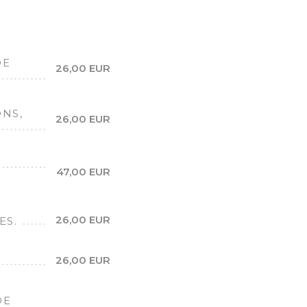
DE
26,00 EUR
ONS,
26,00 EUR
47,00 EUR
26,00 EUR
ES.
26,00 EUR
DE