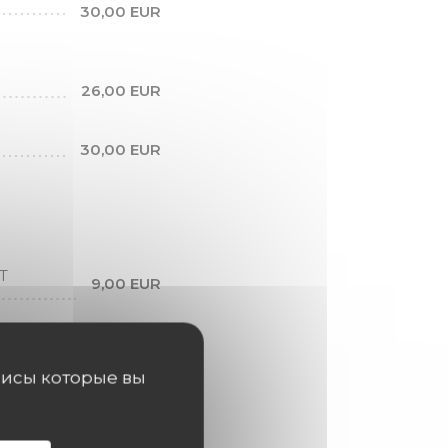
30,00 EUR
26,00 EUR
30,00 EUR
T
9,00 EUR
SE,
9,00 EUR
висы которые вы
9,00 EUR