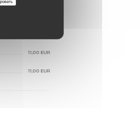
ровать
BOISE,
9,00 EUR
11,00 EUR
11,00 EUR
11,00 EUR