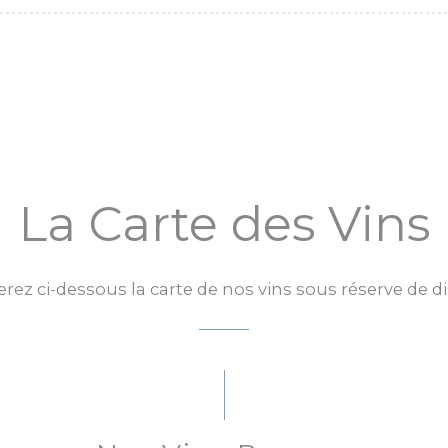
La Carte des Vins
rez ci-dessous la carte de nos vins sous réserve de dis