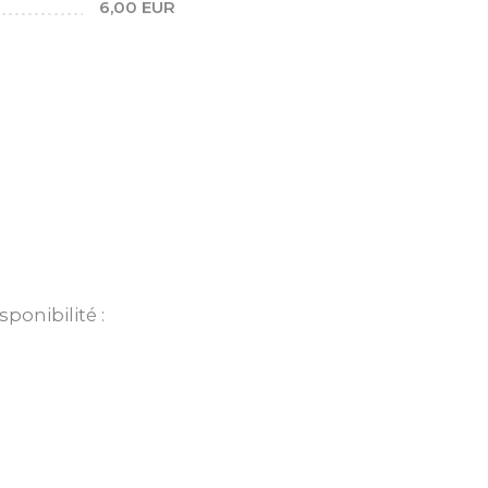
6,00 EUR
ponibilité :