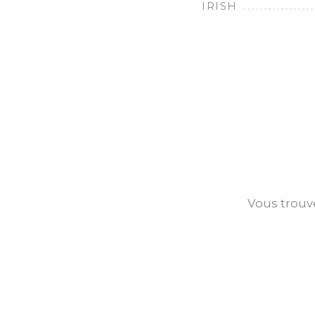
IRISH
Vous trouve