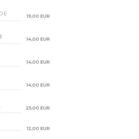
 DE
19,00 EUR
E
14,00 EUR
O
14,00 EUR
14,00 EUR
,
25,00 EUR
12,00 EUR