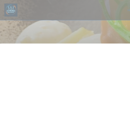
Панель управления cookies