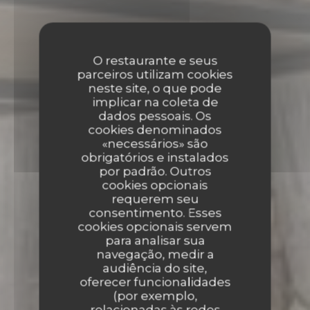
O restaurante e seus
parceiros utilizam cookies
neste site, o que pode
implicar na coleta de
dados pessoais. Os
cookies denominados
«necessários» são
obrigatórios e instalados
por padrão. Outros
cookies opcionais
requerem seu
consentimento. Esses
cookies opcionais servem
para analisar sua
navegação, medir a
audiência do site,
oferecer funcionalidades
(por exemplo,
relacionadas às redes