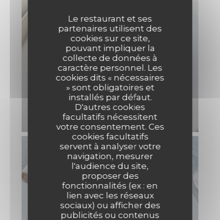
Le restaurant et ses
partenaires utilisent des
cookies sur ce site,
pouvant impliquer la
collecte de données à
caractère personnel. Les
cookies dits « nécessaires
» sont obligatoires et
installés par défaut.
D'autres cookies
facultatifs nécessitent
votre consentement. Ces
cookies facultatifs
servent à analyser votre
navigation, mesurer
l'audience du site,
proposer des
fonctionnalités (ex : en
lien avec les réseaux
sociaux) ou afficher des
publicités ou contenus