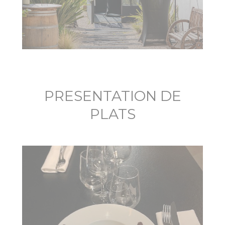
PRESENTATION DE
PLATS