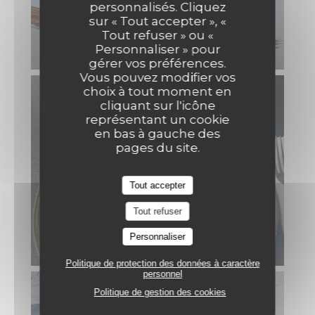
personnalisés. Cliquez
sur « Tout accepter », «
Tout refuser » ou «
Personnaliser » pour
gérer vos préférences.
Vous pouvez modifier vos
choix à tout moment en
cliquant sur l'icône
représentant un cookie
en bas à gauche des
pages du site.
Tout accepter
Tout refuser
Personnaliser
Politique de protection des données à caractère
personnel
Politique de gestion des cookies