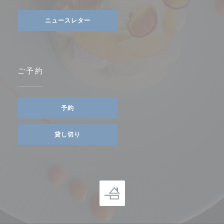
ニュースレター
ご予約
予約
貸し切り