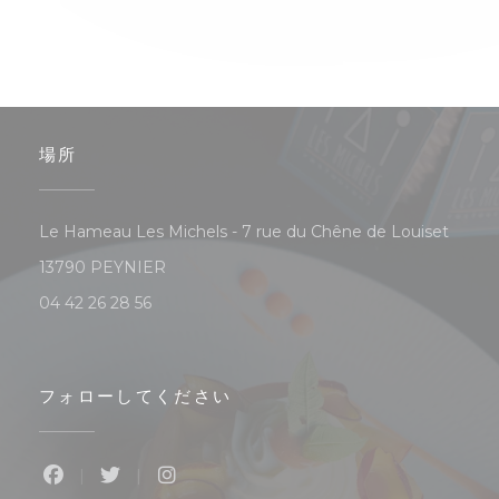
場所
Le Hameau Les Michels - 7 rue du Chêne de Louiset
((新しいウィンドウで開きます))
13790 PEYNIER
04 42 26 28 56
フォローしてください
Facebook ((新しいウィンドウで開きます))
Twitter ((新しいウィンドウで開きます))
Instagram ((新しいウィンドウで開