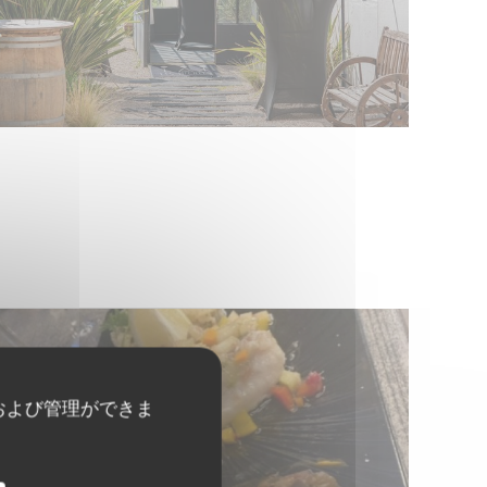
および管理ができま