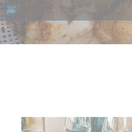
クッキー利用の管理について