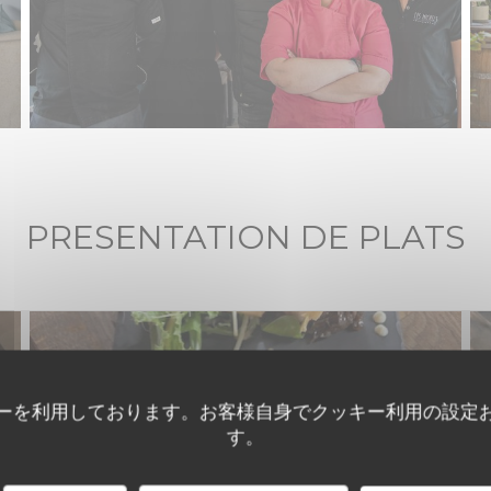
PRESENTATION DE PLATS
ーを利用しております。お客様自身でクッキー利用の設定
す。