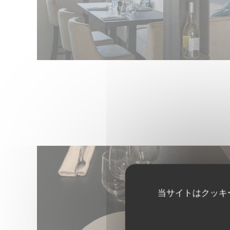
当サイトはクッキ