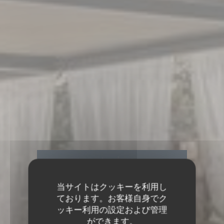
当サイトはクッキーを利用し
ております。お客様自身でク
ッキー利用の設定および管理
ができます。