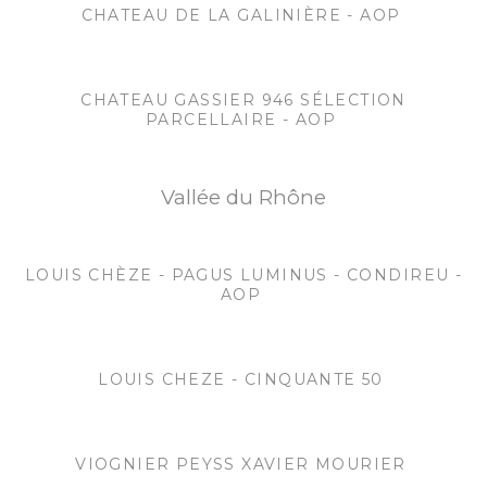
CHATEAU DE LA GALINIÈRE - AOP
CHATEAU GASSIER 946 SÉLECTION
PARCELLAIRE - AOP
Vallée du Rhône
LOUIS CHÈZE - PAGUS LUMINUS - CONDIREU -
AOP
LOUIS CHEZE - CINQUANTE 50
VIOGNIER PEYSS XAVIER MOURIER