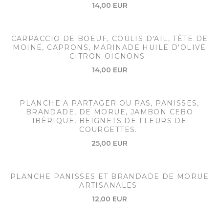
14,00 EUR
CARPACCIO DE BOEUF, COULIS D'AIL, TÊTE DE
MOINE, CAPRONS, MARINADE HUILE D'OLIVE
CITRON OIGNONS.
14,00 EUR
PLANCHE A PARTAGER OU PAS, PANISSES,
BRANDADE, DE MORUE, JAMBON CEBO
IBÈRIQUE, BEIGNETS DE FLEURS DE
COURGETTES.
25,00 EUR
PLANCHE PANISSES ET BRANDADE DE MORUE
ARTISANALES
12,00 EUR