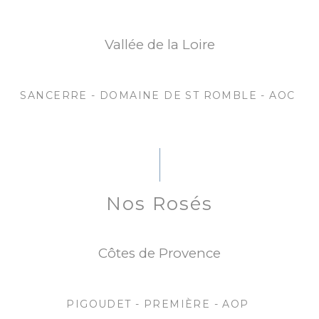
Vallée de la Loire
SANCERRE - DOMAINE DE ST ROMBLE - AOC
Nos Rosés
Côtes de Provence
PIGOUDET - PREMIÈRE - AOP