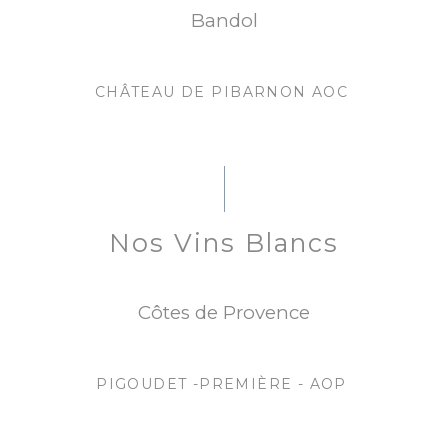
Bandol
CHÂTEAU DE PIBARNON AOC
Nos Vins Blancs
Côtes de Provence
PIGOUDET -PREMIÈRE - AOP