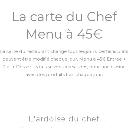
La carte du Chef
Menu à 45€
La carte du restaurant change tous les jours, certains plats
peuvent être modifié chaque jour, Menu à 45€ Entrée +
Plat + Dessert. Nous suivons les saisons, pour une cuisine
avec des produits frais chaque jour.
L'ardoise du chef