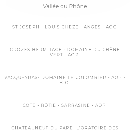
Vallée du Rhône
ST JOSEPH - LOUIS CHÈZE - ANGES - AOC
CROZES HERMITAGE - DOMAINE DU CHÊNE
VERT - AOP
VACQUEYRAS- DOMAINE LE COLOMBIER - AOP -
BIO
CÔTE - RÔTIE - SARRASINE - AOP
CHÂTEAUNEUF DU PAPE- L'ORATOIRE DES