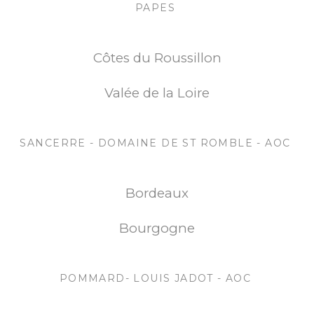
PAPES
Côtes du Roussillon
Valée de la Loire
SANCERRE - DOMAINE DE ST ROMBLE - AOC
Bordeaux
Bourgogne
POMMARD- LOUIS JADOT - AOC