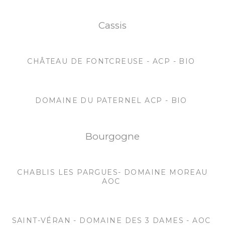
Cassis
CHÂTEAU DE FONTCREUSE - ACP - BIO
DOMAINE DU PATERNEL ACP - BIO
Bourgogne
CHABLIS LES PARGUES- DOMAINE MOREAU
AOC
SAINT-VÉRAN - DOMAINE DES 3 DAMES - AOC