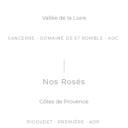
Vallée de la Loire
SANCERRE - DOMAINE DE ST ROMBLE - AOC
Nos Rosés
Côtes de Provence
PIGOUDET - PREMIÈRE - AOP