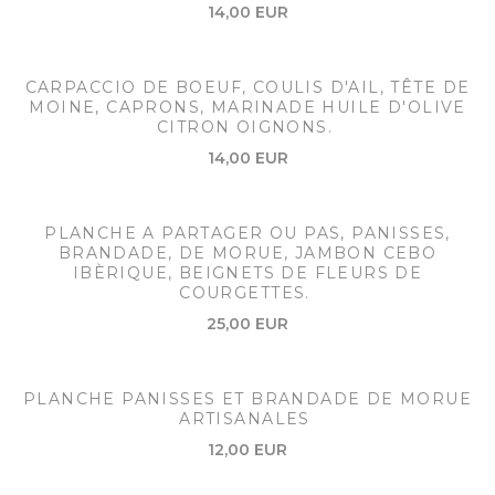
14,00 EUR
CARPACCIO DE BOEUF, COULIS D'AIL, TÊTE DE
MOINE, CAPRONS, MARINADE HUILE D'OLIVE
CITRON OIGNONS.
14,00 EUR
PLANCHE A PARTAGER OU PAS, PANISSES,
BRANDADE, DE MORUE, JAMBON CEBO
IBÈRIQUE, BEIGNETS DE FLEURS DE
COURGETTES.
25,00 EUR
PLANCHE PANISSES ET BRANDADE DE MORUE
ARTISANALES
12,00 EUR