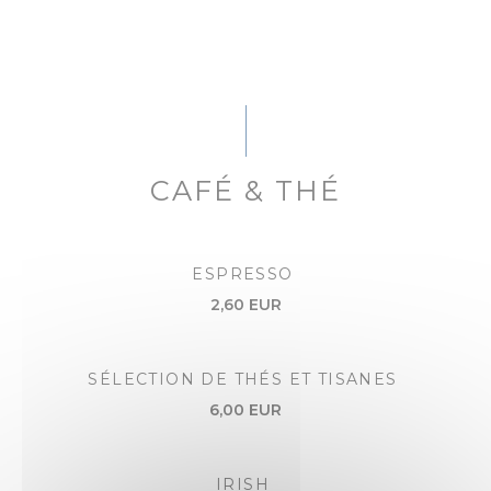
CAFÉ & THÉ
ESPRESSO
2,60 EUR
SÉLECTION DE THÉS ET TISANES
6,00 EUR
IRISH