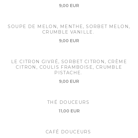
9,00 EUR
SOUPE DE MELON, MENTHE, SORBET MELON,
CRUMBLE VANILLE.
9,00 EUR
LE CITRON GIVRÉ, SORBET CITRON, CRÈME
CITRON, COULIS FRAMBOISE, CRUMBLE
PISTACHE.
9,00 EUR
THÉ DOUCEURS
11,00 EUR
CAFÉ DOUCEURS