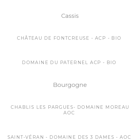
Cassis
CHÂTEAU DE FONTCREUSE - ACP - BIO
DOMAINE DU PATERNEL ACP - BIO
Bourgogne
CHABLIS LES PARGUES- DOMAINE MOREAU
AOC
SAINT-VÉRAN - DOMAINE DES 3 DAMES - AOC