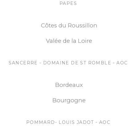
PAPES
Côtes du Roussillon
Valée de la Loire
SANCERRE - DOMAINE DE ST ROMBLE - AOC
Bordeaux
Bourgogne
POMMARD- LOUIS JADOT - AOC