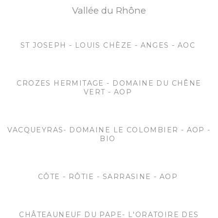
Vallée du Rhône
ST JOSEPH - LOUIS CHÈZE - ANGES - AOC
CROZES HERMITAGE - DOMAINE DU CHÊNE
VERT - AOP
VACQUEYRAS- DOMAINE LE COLOMBIER - AOP -
BIO
CÔTE - RÔTIE - SARRASINE - AOP
CHÂTEAUNEUF DU PAPE- L'ORATOIRE DES