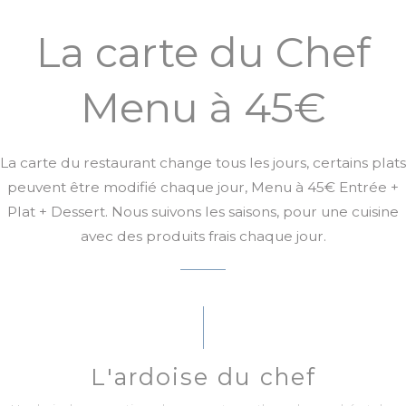
La carte du Chef
Menu à 45€
La carte du restaurant change tous les jours, certains plats
peuvent être modifié chaque jour, Menu à 45€ Entrée +
Plat + Dessert. Nous suivons les saisons, pour une cuisine
avec des produits frais chaque jour.
L'ardoise du chef