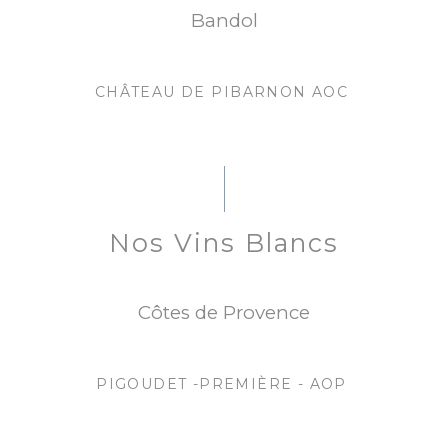
Bandol
CHÂTEAU DE PIBARNON AOC
Nos Vins Blancs
Côtes de Provence
PIGOUDET -PREMIÈRE - AOP