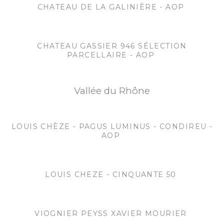
CHATEAU DE LA GALINIÈRE - AOP
CHATEAU GASSIER 946 SÉLECTION
PARCELLAIRE - AOP
Vallée du Rhône
LOUIS CHÈZE - PAGUS LUMINUS - CONDIREU -
AOP
LOUIS CHEZE - CINQUANTE 50
VIOGNIER PEYSS XAVIER MOURIER