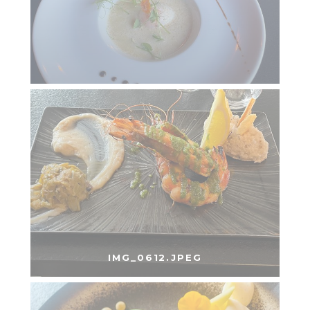
IMG_0612.JPEG