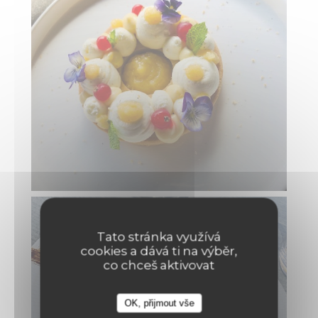
Tato stránka využívá
cookies a dává ti na výběr,
co chceš aktivovat
OK, přijmout vše