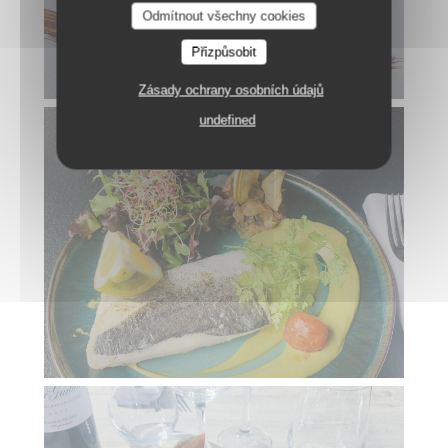
Odmítnout všechny cookies
Přizpůsobit
Zásady ochrany osobních údajů
undefined