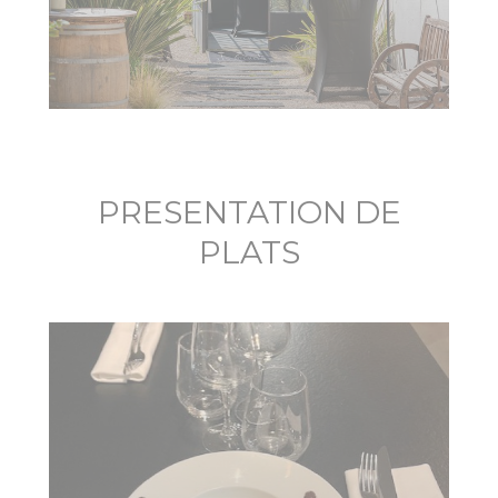
PRESENTATION DE
PLATS